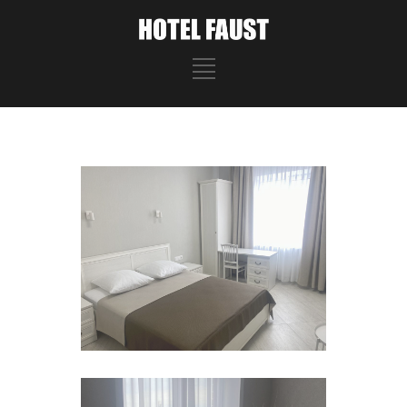
VIEW IMAGE